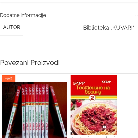
Dodatne informacije
AUTOR
Biblioteka „KUVARI“
Povezani Proizvodi
-40%